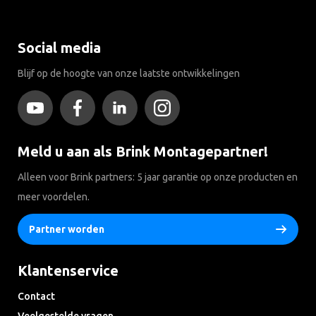
Social media
Blijf op de hoogte van onze laatste ontwikkelingen
Meld u aan als Brink Montagepartner!
Alleen voor Brink partners: 5 jaar garantie op onze producten en
meer voordelen.
Partner worden
Klantenservice
Contact