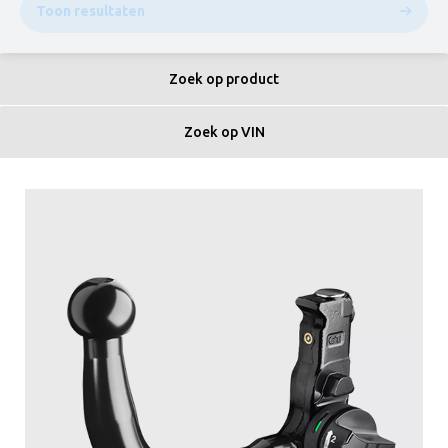
Toon resultaten
Zoek op product
Zoek op VIN