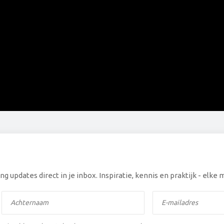
ng updates direct in je inbox. Inspiratie, kennis en praktijk - elk