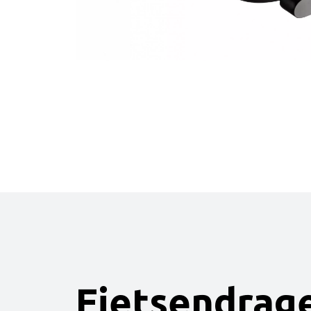
Fietsendrag