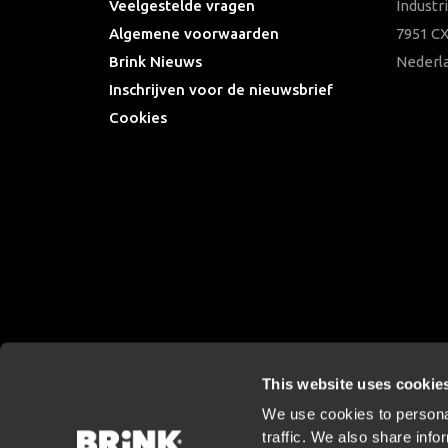
Veelgestelde vragen
Industr
Algemene voorwaarden
7951 CX
Brink Nieuws
Nederl
Inschrijven voor de nieuwsbrief
Cookies
This website uses cookie
We use cookies to personal
traffic. We also share info