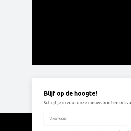
Blijf op de hoogte!
Schrijf je in voor onze nieuwsbrief en ontva