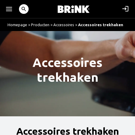
Homepage
>
Producten
>
Accessoires
>
Accessoires trekhaken
Accessoires
trekhaken
Accessoires trekhaken