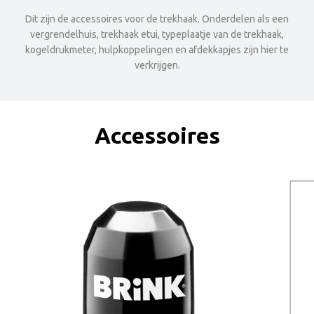
Dit zijn de accessoires voor de trekhaak. Onderdelen als een
vergrendelhuis, trekhaak etui, typeplaatje van de trekhaak,
kogeldrukmeter, hulpkoppelingen en afdekkapjes zijn hier te
verkrijgen.
Accessoires