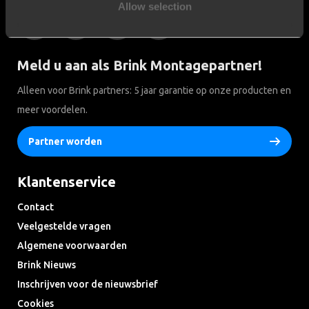
Allow selection
Meld u aan als Brink Montagepartner!
Alleen voor Brink partners: 5 jaar garantie op onze producten en
meer voordelen.
Partner worden
Klantenservice
Contact
Veelgestelde vragen
Algemene voorwaarden
Brink Nieuws
Inschrijven voor de nieuwsbrief
Cookies