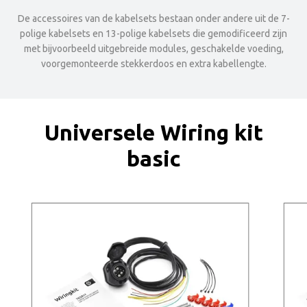
De accessoires van de kabelsets bestaan onder andere uit de 7-
polige kabelsets en 13-polige kabelsets die gemodificeerd zijn
met bijvoorbeeld uitgebreide modules, geschakelde voeding,
voorgemonteerde stekkerdoos en extra kabellengte.
Universele Wiring kit
basic