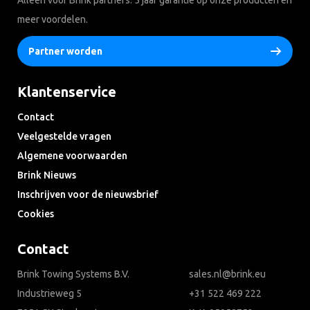
meer voordelen.
Partner worden
Klantenservice
Contact
Veelgestelde vragen
Algemene voorwaarden
Brink Nieuws
Inschrijven voor de nieuwsbrief
Cookies
Contact
Brink Towing Systems B.V.
sales.nl@brink.eu
Industrieweg 5
+31 522 469 222