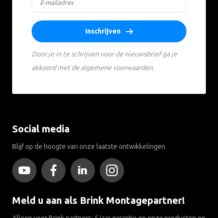
Inschrijven
Door je in te schrijven voor de nieuwsbrief ga je
akkoord met de algemene voorwaarden.
Social media
Blijf op de hoogte van onze laatste ontwikkelingen
Meld u aan als Brink Montagepartner!
Alleen voor Brink partners: 5 jaar garantie op onze producten en