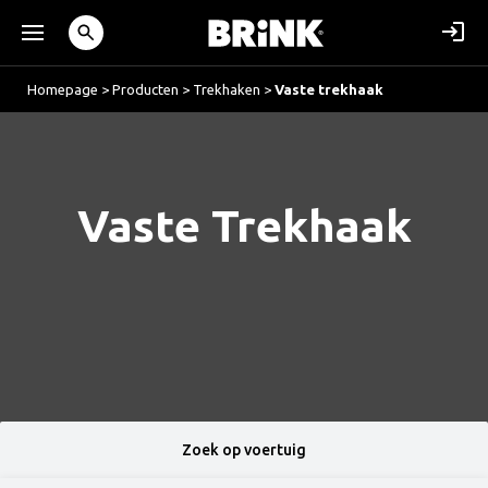
Homepage
>
Producten
>
Trekhaken
>
Vaste trekhaak
Vaste Trekhaak
Zoek op voertuig