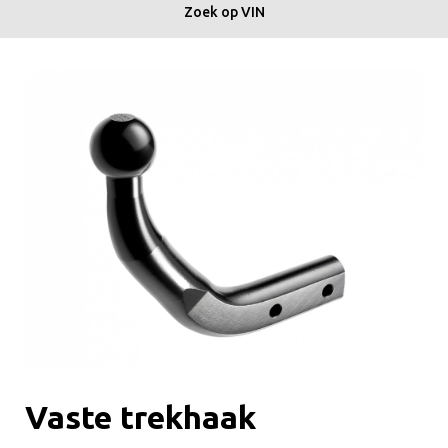
Zoek op VIN
Vaste trekhaak