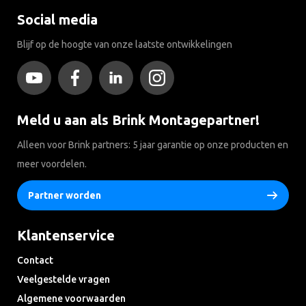
Social media
Blijf op de hoogte van onze laatste ontwikkelingen
Meld u aan als Brink Montagepartner!
Alleen voor Brink partners: 5 jaar garantie op onze producten en
meer voordelen.
Partner worden
Klantenservice
Contact
Veelgestelde vragen
Algemene voorwaarden