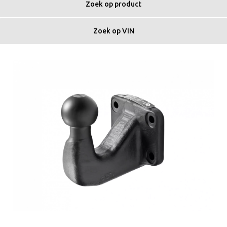
Zoek op product
Zoek op VIN