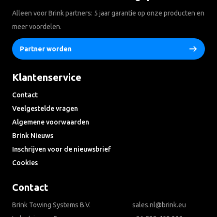
Alleen voor Brink partners: 5 jaar garantie op onze producten en
meer voordelen.
Partner worden
Klantenservice
Contact
Veelgestelde vragen
Algemene voorwaarden
Brink Nieuws
Inschrijven voor de nieuwsbrief
Cookies
Contact
Brink Towing Systems B.V.
sales.nl@brink.eu