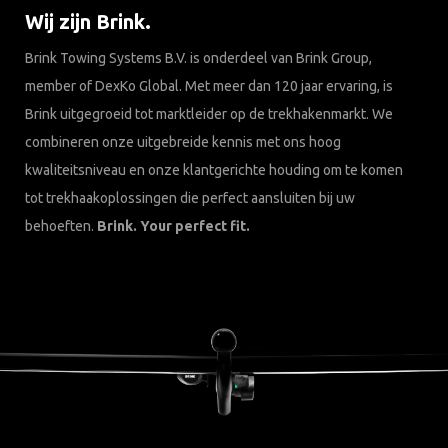
Wij zijn Brink.
Brink Towing Systems B.V. is onderdeel van Brink Group,
member of DexKo Global. Met meer dan 120 jaar ervaring, is
Brink uitgegroeid tot marktleider op de trekhakenmarkt. We
combineren onze uitgebreide kennis met ons hoog
kwaliteitsniveau en onze klantgerichte houding om te komen
tot trekhaakoplossingen die perfect aansluiten bij uw
behoeften.
Brink. Your perfect fit.