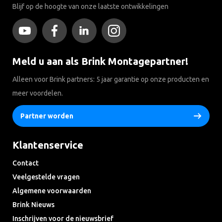
Blijf op de hoogte van onze laatste ontwikkelingen
Meld u aan als Brink Montagepartner!
Alleen voor Brink partners: 5 jaar garantie op onze producten en
meer voordelen.
Partner worden
Klantenservice
Contact
Veelgestelde vragen
Algemene voorwaarden
Brink Nieuws
Inschrijven voor de nieuwsbrief