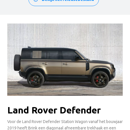
Land Rover Defender
Voor de Land Rover Defender Station Wagon vanaf het bouwjaar
2019 heeft Brink een diagonaal afneembare trekhaak en een