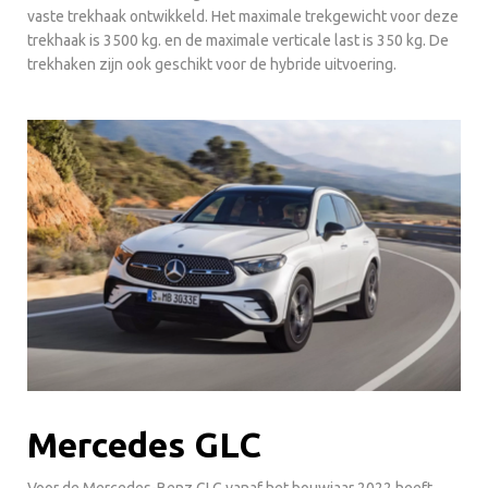
vaste trekhaak ontwikkeld. Het maximale trekgewicht voor deze
trekhaak is 3500 kg. en de maximale verticale last is 350 kg. De
trekhaken zijn ook geschikt voor de hybride uitvoering.
Mercedes GLC
Voor de Mercedes-Benz GLC vanaf het bouwjaar 2022 heeft