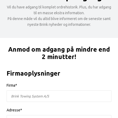
Vil du have adgang til komplet ordrehistorik. Plus, du har adgang
til en masse ekstra information.
På denne måde vil du altid blive informeret om de seneste samt
nyeste Brink nyheder og informationer.
Anmod om adgang på mindre end
2 minutter!
Firmaoplysninger
Firma*
Adresse*