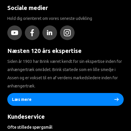
Sociale medier
Hold dig orienteret om vores seneste udvikling
Næsten 120 års ekspertise
Siden år 1903 har Brink været kendt for sin ekspertise inden for
anhængertræk området. Brink startede som en lille smedje i
Assen og er vokset til en af ​​verdens markedsledere inden for
anhængertræk.
Læs mere
Kundeservice
Ofte stillede spørgsmål