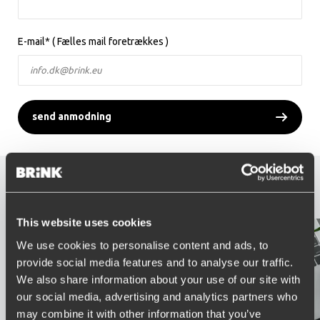
E-mail* ( Fælles mail foretrækkes )
send anmodning
Fordele ved adgang
This website uses cookies
We use cookies to personalise content and ads, to
provide social media features and to analyse our traffic.
We also share information about your use of our site with
our social media, advertising and analytics partners who
may combine it with other information that you’ve