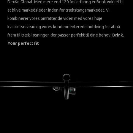
DexKo Global. Med mere end 120 års erfaring er Brink vokset til
at blive markedsleder inden for trækstangsmarkedet. Vi
kombinerer vores omfattende viden med vores høje
kvalitetsniveau og vores kundeorienterede holdning for at nå
frem til træk-løsninger, der passer perfekt til dine behov.
Brink.
Your perfect fit