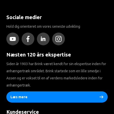
Sociale medier
Hold dig orienteret om vores seneste udvikling
Næsten 120 års ekspertise
Siden år 1903 har Brink været kendt for sin ekspertise inden for
anhængertræk området. Brink startede som en lille smedje i
Assen og er vokset til en af ​​verdens markedsledere inden for
anhængertræk.
Læs mere
Kundeservice