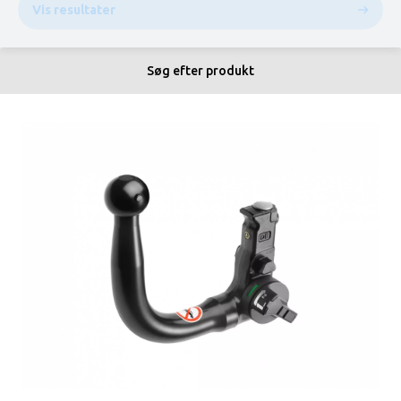
Vis resultater
Søg efter produkt