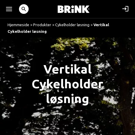
Hjemmeside
>
Produkter
>
Cykelholder løsning
>
Vertikal
Cykelholder løsning
Vertikal
Cykelholder
løsning