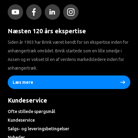
Næsten 120 års ekspertise
Siden år 1903 har Brink været kendt for sin ekspertise inden for
anhængertræk området. Brink startede som en lille smedje i
Assen og er vokset til en af ​​verdens markedsledere inden for
anhængertræk.
Læs mere
Kundeservice
Ofte stillede spørgsmål
Kundeservice
Salgs- og leveringsbetingelser
Nyheder