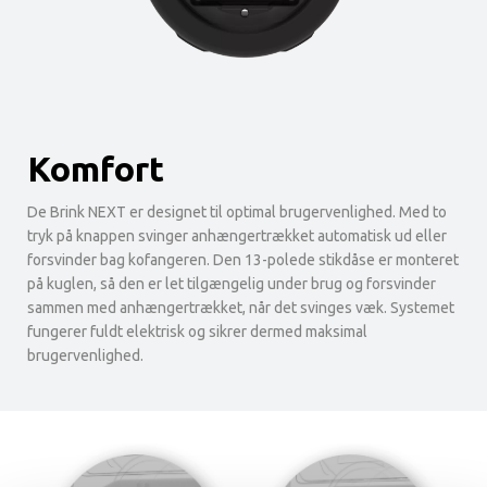
Komfort
De Brink NEXT er designet til optimal brugervenlighed. Med to
tryk på knappen svinger anhængertrækket automatisk ud eller
forsvinder bag kofangeren. Den 13-polede stikdåse er monteret
på kuglen, så den er let tilgængelig under brug og forsvinder
sammen med anhængertrækket, når det svinges væk. Systemet
fungerer fuldt elektrisk og sikrer dermed maksimal
brugervenlighed.