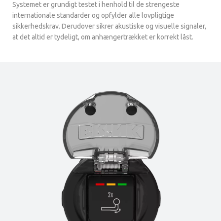
Systemet er grundigt testet i henhold til de strengeste
internationale standarder og opfylder alle lovpligtige
sikkerhedskrav. Derudover sikrer akustiske og visuelle signaler,
at det altid er tydeligt, om anhængertrækket er korrekt låst.