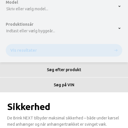
Model
Skriv eller vælg model...
Produktionsår
Indtast eller vælg byggeår...
Vis resultater
Søg efter produkt
Søg på VIN
Sikkerhed
De Brink NEXT tilbyder maksimal sikkerhed – både under kørsel
med anhænger og når anhængertrækket er svinget væk.