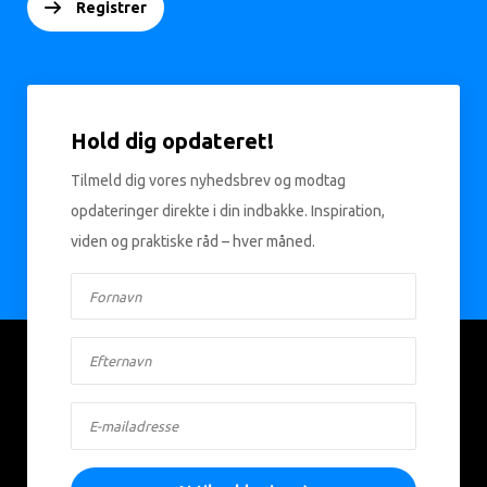
Registrer
Hold dig opdateret!
Tilmeld dig vores nyhedsbrev og modtag
opdateringer direkte i din indbakke. Inspiration,
viden og praktiske råd – hver måned.