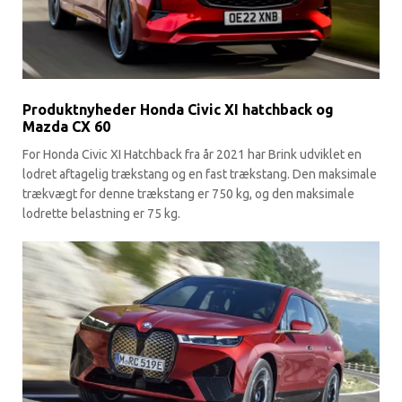
Produktnyheder Honda Civic XI hatchback og
Mazda CX 60
For Honda Civic XI Hatchback fra år 2021 har Brink udviklet en
lodret aftagelig trækstang og en fast trækstang. Den maksimale
trækvægt for denne trækstang er 750 kg, og den maksimale
lodrette belastning er 75 kg.