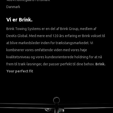
Danmark
Vi er Brink.
Brink Towing Systems er en del af Brink Group, medlem af
DexKo Global. Med mere end 120 års erfaring er Brink vokset til
at blive markedsleder inden for trækstangsmarkedet. Vi
kombinerer vores omfattende viden med vores høje
kvalitetsniveau og vores kundeorienterede holdning for at nå
frem til træk-løsninger, der passer perfekt til dine behov.
Brink.
Your perfect fit