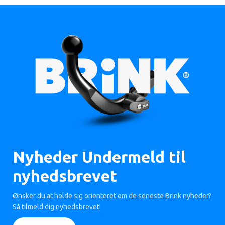
Nyheder Undermeld til
nyhedsbrevet
Ønsker du at holde sig orienteret om de seneste Brink nyheder?
Så tilmeld dig nyhedsbrevet!