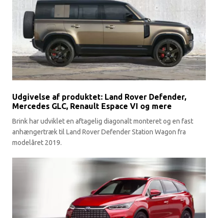
Udgivelse af produktet: Land Rover Defender,
Mercedes GLC, Renault Espace VI og mere
Brink har udviklet en aftagelig diagonalt monteret og en fast
anhængertræk til Land Rover Defender Station Wagon fra
modelåret 2019.