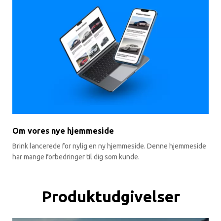
Om vores nye hjemmeside
Brink lancerede for nylig en ny hjemmeside. Denne hjemmeside
har mange forbedringer til dig som kunde.
Produktudgivelser