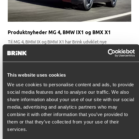
Produktnyheder MG 4, BMW IX1 og BMX X1
Til MG 4, BMW IX og BMW X1 har Brink udviklet nye
anhængertræk.
This website uses cookies
We use cookies to personalise content and ads, to provide
social media features and to analyse our traffic. We also
share information about your use of our site with our social
media, advertising and analytics partners who may
combine it with other information that you’ve provided to
them or that they’ve collected from your use of their
services.