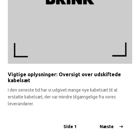
Vigtige oplysninger: Oversigt over udskiftede
kabelsæt
I den seneste tid har vi udgivet mange nye kabelsæt til at
erstatte kabelsæt, der var mindre tilgængelige fra vores
leverandører.
Side
1
Næste