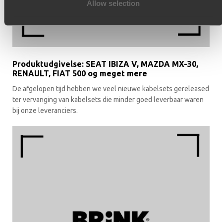
Allow selection
Produktudgivelse: SEAT IBIZA V, MAZDA MX-30,
RENAULT, FIAT 500 og meget mere
De afgelopen tijd hebben we veel nieuwe kabelsets gereleased
ter vervanging van kabelsets die minder goed leverbaar waren
bij onze leveranciers.