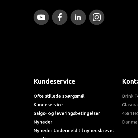
Kundeservice
Kont
Ofte stillede spørgsmål
Brink T
Kundeservice
Glasma
Salgs- og leveringsbetingelser
4684 H
Nyheder
Danma
Nyheder Undermeld til nyhedsbrevet