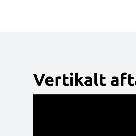
Vertikalt af