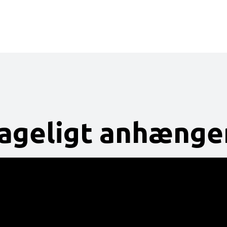
tageligt anhænge