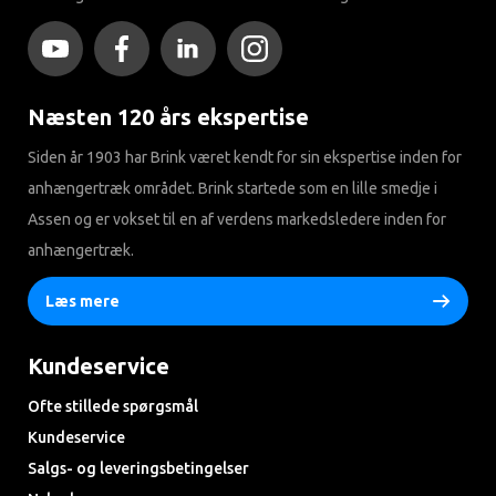
Næsten 120 års ekspertise
Siden år 1903 har Brink været kendt for sin ekspertise inden for
anhængertræk området. Brink startede som en lille smedje i
Assen og er vokset til en af ​​verdens markedsledere inden for
anhængertræk.
Læs mere
Kundeservice
Ofte stillede spørgsmål
Kundeservice
Salgs- og leveringsbetingelser