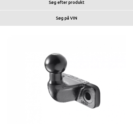
Søg efter produkt
Søg på VIN