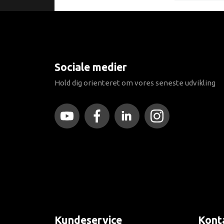
Sociale medier
Hold dig orienteret om vores seneste udvikling
Kundeservice
Kont