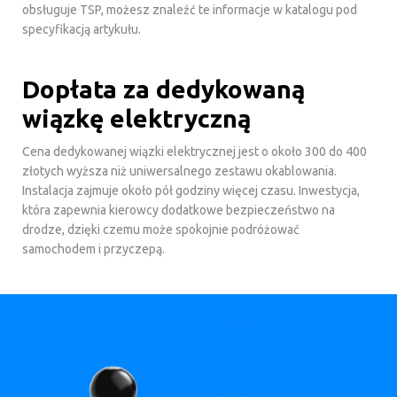
obsługuje TSP, możesz znaleźć te informacje w katalogu pod
specyfikacją artykułu.
Dopłata za dedykowaną
wiązkę elektryczną
Cena dedykowanej wiązki elektrycznej jest o około 300 do 400
złotych wyższa niż uniwersalnego zestawu okablowania.
Instalacja zajmuje około pół godziny więcej czasu. Inwestycja,
która zapewnia kierowcy dodatkowe bezpieczeństwo na
drodze, dzięki czemu może spokojnie podróżować
samochodem i przyczepą.