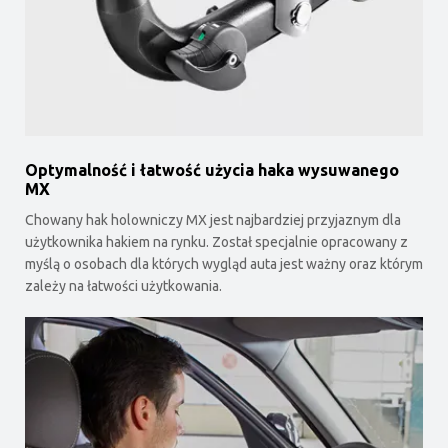
Optymalność i łatwość użycia haka wysuwanego
MX
Chowany hak holowniczy MX jest najbardziej przyjaznym dla
użytkownika hakiem na rynku. Został specjalnie opracowany z
myślą o osobach dla których wygląd auta jest ważny oraz którym
zależy na łatwości użytkowania.