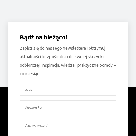
Bądź na bieżąco!
Zapisz się do naszego newslettera i otrzymuj
aktualności bezpośrednio do swojej skrzynki
odbiorczej. Inspiracja, wiedza i praktyczne porady –
co miesiąc.