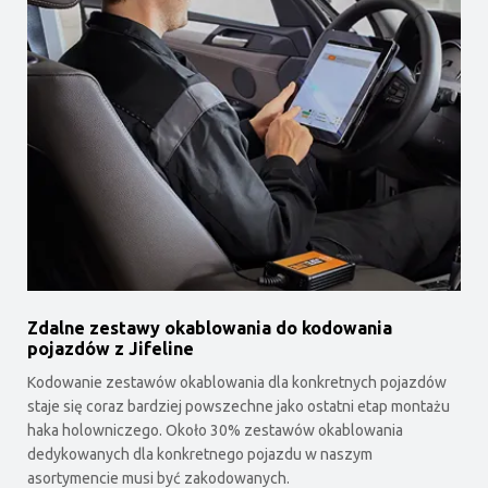
Zdalne zestawy okablowania do kodowania
pojazdów z Jifeline
Kodowanie zestawów okablowania dla konkretnych pojazdów
staje się coraz bardziej powszechne jako ostatni etap montażu
haka holowniczego. Około 30% zestawów okablowania
dedykowanych dla konkretnego pojazdu w naszym
asortymencie musi być zakodowanych.