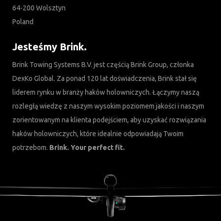
64-200 Wolsztyn
Poland
Jesteśmy Brink.
Brink Towing Systems B.V. jest częścią Brink Group, członka
DexKo Global. Za ponad 120 lat doświadczenia, Brink stał się
liderem rynku w branży haków holowniczych. Łączymy naszą
rozległą wiedzę z naszym wysokim poziomem jakości i naszym
zorientowanym na klienta podejściem, aby uzyskać rozwiązania
haków holowniczych, które idealnie odpowiadają Twoim
potrzebom.
Brink. Your perfect fit.