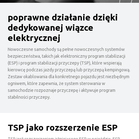
poprawne działanie dzięki
dedykowanej wiązce
elektrycznej
Nowoczesne samochody są pełne nowoczesnych systemów
bezpieczeństwa, takich jak elektroniczny program stabilizacji
(ESP) i program stabilizacji przyczepy (TSP), które wspierają
kierowcę podczas jazdy przyczepą lub przyczepą kempingową.
Zestaw okablowania dla konkretnego pojazdu jest niezbędnym
ogniwem, które zapewnia, że system sterowania w
samochodzie rozpoznaje przyczepę i aktywuje program
stabilności przyczepy.
TSP jako rozszerzenie ESP