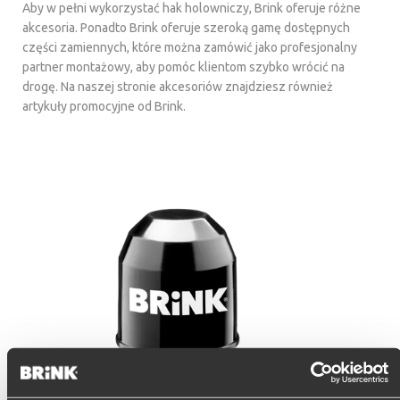
Aby w pełni wykorzystać hak holowniczy, Brink oferuje różne
akcesoria. Ponadto Brink oferuje szeroką gamę dostępnych
części zamiennych, które można zamówić jako profesjonalny
partner montażowy, aby pomóc klientom szybko wrócić na
drogę. Na naszej stronie akcesoriów znajdziesz również
artykuły promocyjne od Brink.