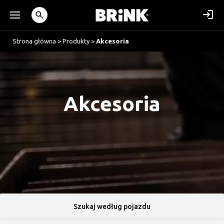
Strona główna
>
Produkty
>
Akcesoria
Akcesoria
Szukaj według pojazdu