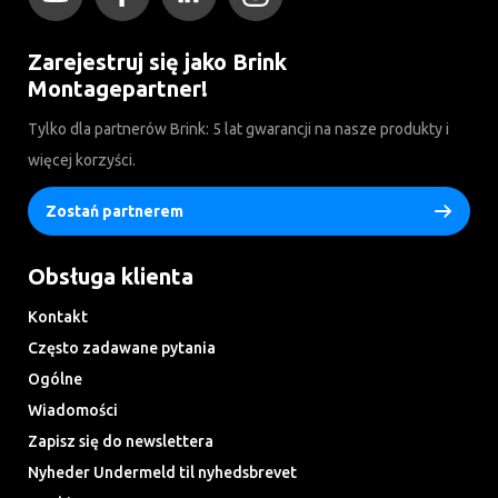
Zarejestruj się jako Brink
Montagepartner!
Tylko dla partnerów Brink: 5 lat gwarancji na nasze produkty i
więcej korzyści.
Zostań partnerem
Obsługa klienta
Kontakt
Często zadawane pytania
Ogólne
Wiadomości
Zapisz się do newslettera
Nyheder Undermeld til nyhedsbrevet