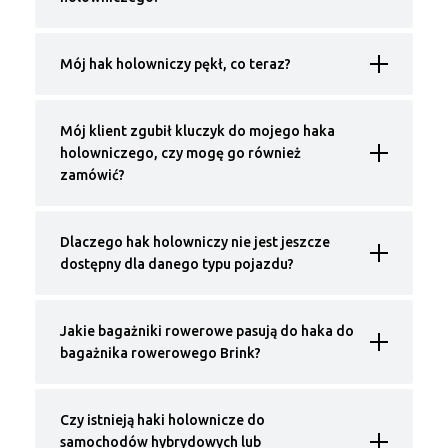
Mój hak holowniczy pękł, co teraz?
Mój klient zgubił kluczyk do mojego haka
holowniczego, czy mogę go również
zamówić?
Dlaczego hak holowniczy nie jest jeszcze
dostępny dla danego typu pojazdu?
Jakie bagażniki rowerowe pasują do haka do
bagażnika rowerowego Brink?
Czy istnieją haki holownicze do
samochodów hybrydowych lub