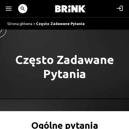
Strona główna
>
Często Zadawane Pytania
Często Zadawane
Pytania
Ogólne pytania