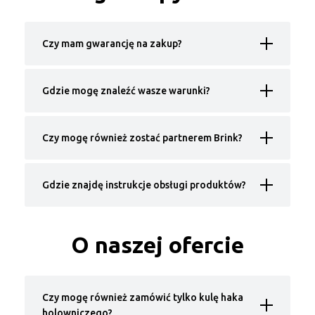
Czy mam gwarancję na zakup?
Gdzie mogę znaleźć wasze warunki?
Czy mogę również zostać partnerem Brink?
Gdzie znajdę instrukcje obsługi produktów?
O naszej ofercie
Czy mogę również zamówić tylko kulę haka
holowniczego?