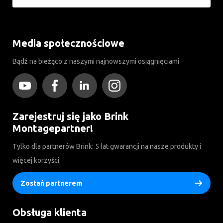
Media społecznościowe
Bądź na bieżąco z naszymi najnowszymi osiągnięciami
Zarejestruj się jako Brink
Montagepartner!
Tylko dla partnerów Brink: 5 lat gwarancji na nasze produkty i
więcej korzyści.
Zostań partnerem
Obsługa klienta