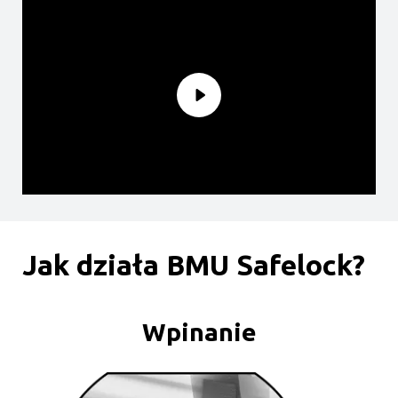
Jak działa BMU Safelock?
Wpinanie