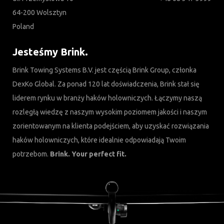
64-200 Wolsztyn
Poland
Jesteśmy Brink.
Brink Towing Systems B.V. jest częścią Brink Group, członka
DexKo Global. Za ponad 120 lat doświadczenia, Brink stał się
liderem rynku w branży haków holowniczych. Łączymy naszą
rozległą wiedzę z naszym wysokim poziomem jakości i naszym
zorientowanym na klienta podejściem, aby uzyskać rozwiązania
haków holowniczych, które idealnie odpowiadają Twoim
potrzebom.
Brink. Your perfect fit.