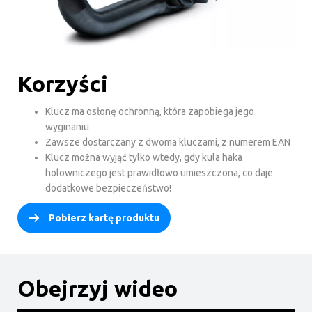
Korzyści
Klucz ma osłonę ochronną, która zapobiega jego
wyginaniu
Zawsze dostarczany z dwoma kluczami, z numerem EAN
Klucz można wyjąć tylko wtedy, gdy kula haka
holowniczego jest prawidłowo umieszczona, co daje
dodatkowe bezpieczeństwo!
Pobierz kartę produktu
Obejrzyj wideo