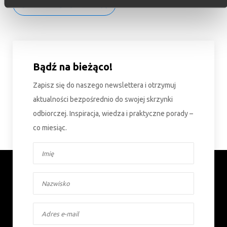
Przeczytaj instrukcję
Bądź na bieżąco!
Zapisz się do naszego newslettera i otrzymuj
aktualności bezpośrednio do swojej skrzynki
odbiorczej. Inspiracja, wiedza i praktyczne porady –
co miesiąc.