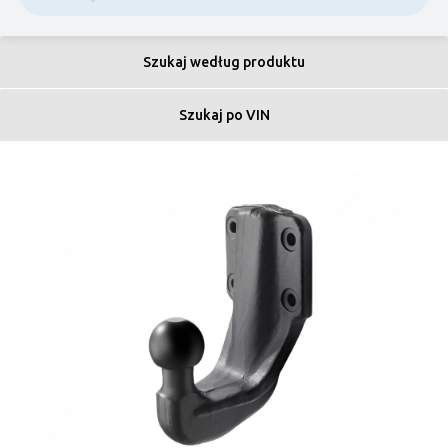
Szukaj według produktu
Szukaj po VIN