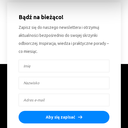
Bądź na bieżąco!
Zapisz się do naszego newslettera i otrzymuj
aktualności bezpośrednio do swojej skrzynki
odbiorczej. Inspiracja, wiedza i praktyczne porady –
co miesiąc.
Aby się zapisać