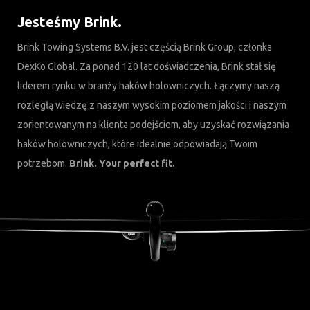
Jesteśmy Brink.
Brink Towing Systems B.V. jest częścią Brink Group, członka
DexKo Global. Za ponad 120 lat doświadczenia, Brink stał się
liderem rynku w branży haków holowniczych. Łączymy naszą
rozległą wiedzę z naszym wysokim poziomem jakości i naszym
zorientowanym na klienta podejściem, aby uzyskać rozwiązania
haków holowniczych, które idealnie odpowiadają Twoim
potrzebom.
Brink. Your perfect fit.