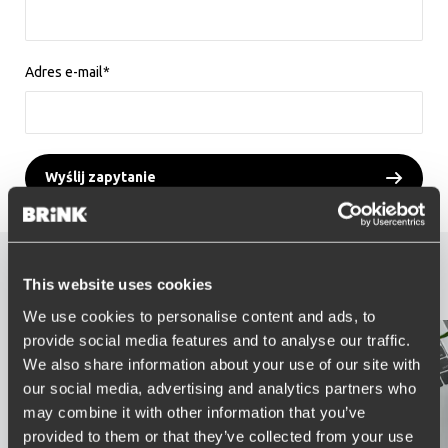
Adres e-mail*
Wyślij zapytanie
Korzyści z konta
This website uses cookies
We use cookies to personalise content and ads, to
provide social media features and to analyse our traffic.
We also share information about your use of our site with
our social media, advertising and analytics partners who
may combine it with other information that you’ve
provided to them or that they’ve collected from your use