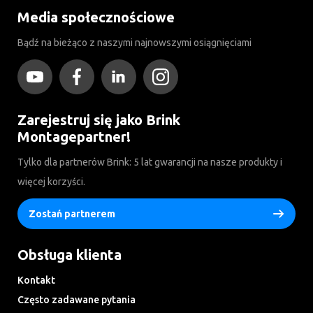
Media społecznościowe
Bądź na bieżąco z naszymi najnowszymi osiągnięciami
Zarejestruj się jako Brink
Montagepartner!
Tylko dla partnerów Brink: 5 lat gwarancji na nasze produkty i
więcej korzyści.
Zostań partnerem
Obsługa klienta
Kontakt
Często zadawane pytania