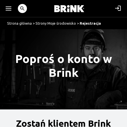
Strona główna
>
Strony Moje środowisko
>
Rejestracja
Poproś o konto w
Brink
Zostań klientem Brink