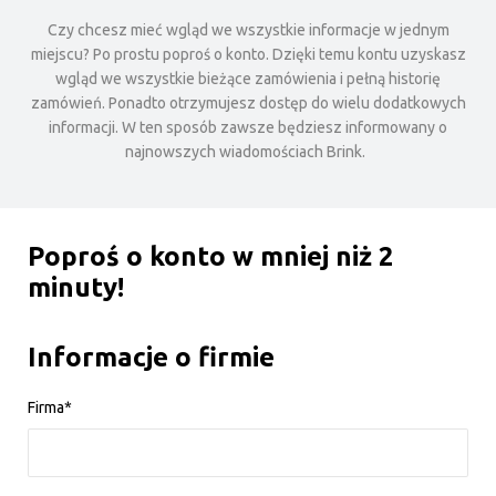
Czy chcesz mieć wgląd we wszystkie informacje w jednym
miejscu? Po prostu poproś o konto. Dzięki temu kontu uzyskasz
wgląd we wszystkie bieżące zamówienia i pełną historię
zamówień. Ponadto otrzymujesz dostęp do wielu dodatkowych
informacji. W ten sposób zawsze będziesz informowany o
najnowszych wiadomościach Brink.
Poproś o konto w mniej niż 2
minuty!
Informacje o firmie
Firma*