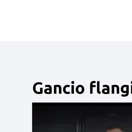
Gancio flangi