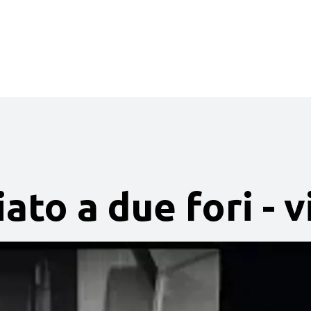
ato a due fori - 