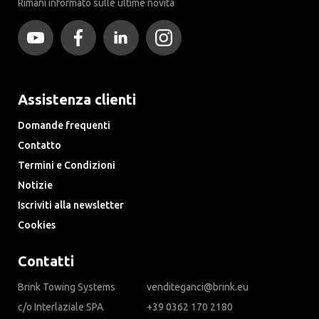
Rimani informato sulle ultime novità
Assistenza clienti
Domande frequenti
Contatto
Termini e Condizioni
Notizie
Iscriviti alla newsletter
Cookies
Contatti
Brink Towing Systems
venditeganci@brink.eu
c/o Interlaziale SPA
+39 0362 170 2180