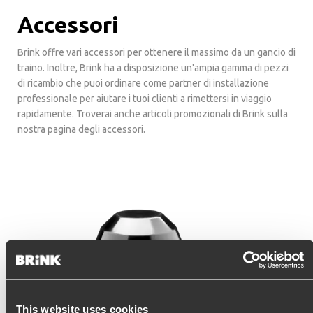
Accessori
Brink offre vari accessori per ottenere il massimo da un gancio di
traino. Inoltre, Brink ha a disposizione un'ampia gamma di pezzi
di ricambio che puoi ordinare come partner di installazione
professionale per aiutare i tuoi clienti a rimettersi in viaggio
rapidamente. Troverai anche articoli promozionali di Brink sulla
nostra pagina degli accessori.
This website uses cookies