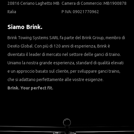
20816 Ceriano Laghetto MB
Camera di Commercio: MB1900878
Italia
P IVA: 09021770962
Siamo Brink.
Brink Towing Systems SARL fa parte del Brink Group, membro di
DexKo Global. Con più di 120 anni di esperienza, Brink è
diventato il leader di mercato nel settore delle ganci di traino.
Uniamo la nostra grande esperienza, standard di qualità elevati
e un approccio basato sul cliente, per sviluppare ganci traino,
che si adattano perfettamente alle vostre esigenze.
Brink. Your perfect fit.