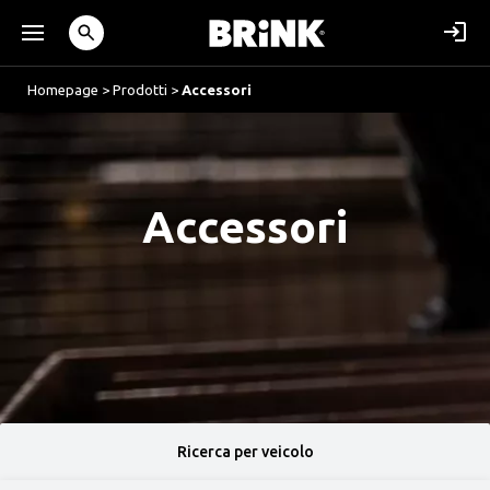
Homepage
>
Prodotti
>
Accessori
Accessori
Ricerca per veicolo