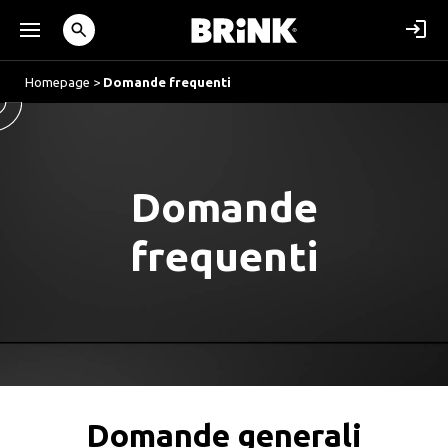
Homepage
>
Domande frequenti
Domande
frequenti
Domande generali