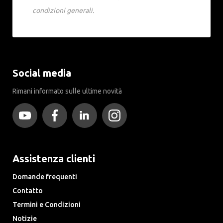
condizioni generali.
Social media
Rimani informato sulle ultime novità
Assistenza clienti
Domande frequenti
Contatto
Termini e Condizioni
Notizie