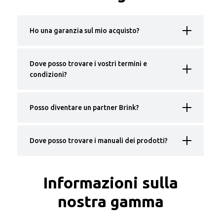
Ho una garanzia sul mio acquisto?
Dove posso trovare i vostri termini e
condizioni?
Posso diventare un partner Brink?
Dove posso trovare i manuali dei prodotti?
Informazioni sulla
nostra gamma