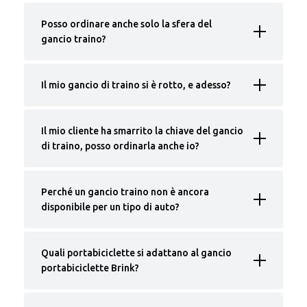
Posso ordinare anche solo la sfera del
gancio traino?
Il mio gancio di traino si è rotto, e adesso?
Il mio cliente ha smarrito la chiave del gancio
di traino, posso ordinarla anche io?
Perché un gancio traino non è ancora
disponibile per un tipo di auto?
Quali portabiciclette si adattano al gancio
portabiciclette Brink?