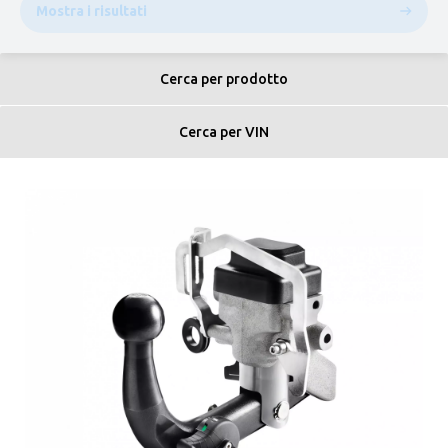
Mostra i risultati
Cerca per prodotto
Cerca per VIN