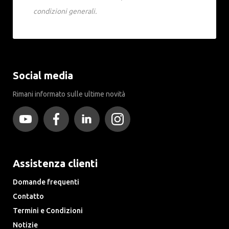
condizioni generali.
Social media
Rimani informato sulle ultime novità
Assistenza clienti
Domande frequenti
Contatto
Termini e Condizioni
Notizie