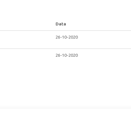
Data
26-10-2020
26-10-2020