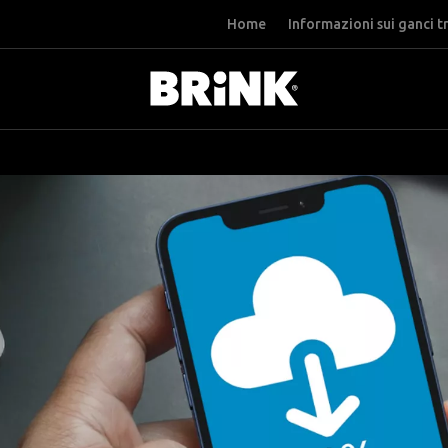
Home
Informazioni sui ganci t