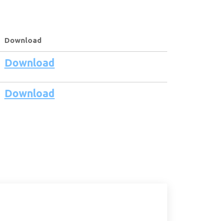
Download
Download
Download