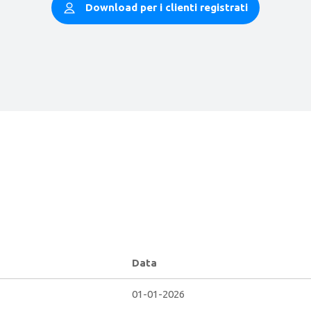
Download per i clienti registrati
Data
01-01-2026