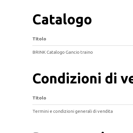
Catalogo
Titolo
BRINK Catalogo Gancio traino
Condizioni di v
Titolo
Termini e condizioni generali di vendita