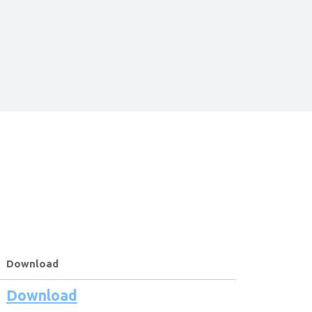
Download
Download