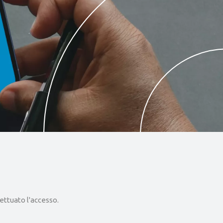
ettuato l'accesso.