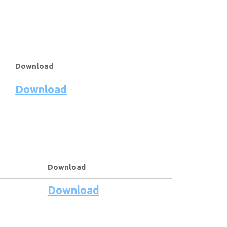
Download
Download
Download
Download