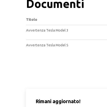
Documenti
Titolo
Avvertenza Tesla Model 3
Avvertenza Tesla Model S
Rimani aggiornato!