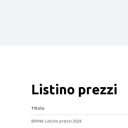
Listino prezzi
Titolo
BRINK Listino prezzi 2026