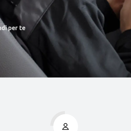
ndi per te