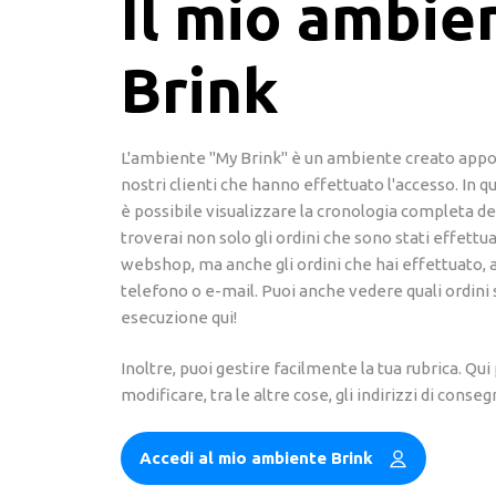
Il mio ambie
Brink
L'ambiente "My Brink" è un ambiente creato appo
nostri clienti che hanno effettuato l'accesso. In
è possibile visualizzare la cronologia completa deg
troverai non solo gli ordini che sono stati effettua
webshop, ma anche gli ordini che hai effettuato,
telefono o e-mail. Puoi anche vedere quali ordini
esecuzione qui!
Inoltre, puoi gestire facilmente la tua rubrica. Qu
modificare, tra le altre cose, gli indirizzi di conseg
Accedi al mio ambiente Brink