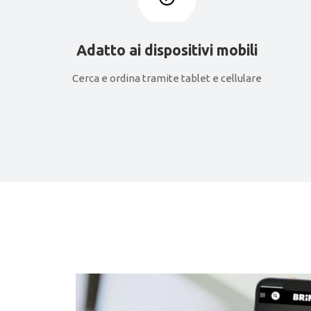
Adatto ai dispositivi mobili
Cerca e ordina tramite tablet e cellulare