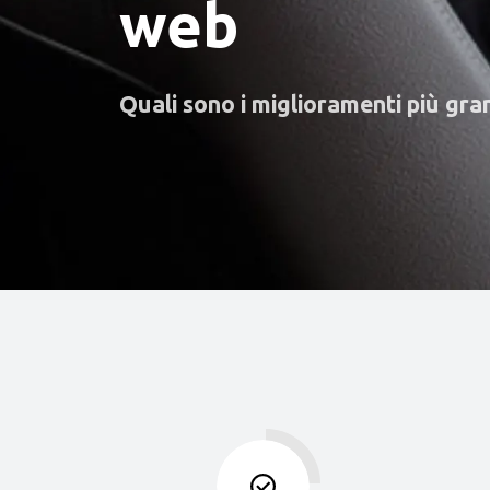
web
Quali sono i miglioramenti più gra