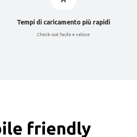
Tempi di caricamento più rapidi
Check-out facile e veloce
ile friendly