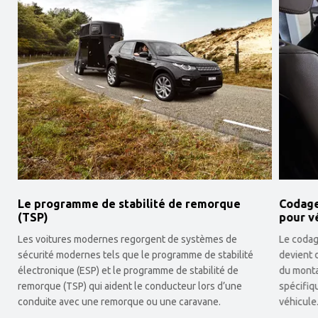
Le programme de stabilité de remorque
Codage
(TSP)
pour vé
Les voitures modernes regorgent de systèmes de
Le codag
sécurité modernes tels que le programme de stabilité
devient 
électronique (ESP) et le programme de stabilité de
du monta
remorque (TSP) qui aident le conducteur lors d’une
spécifiq
conduite avec une remorque ou une caravane.
véhicule