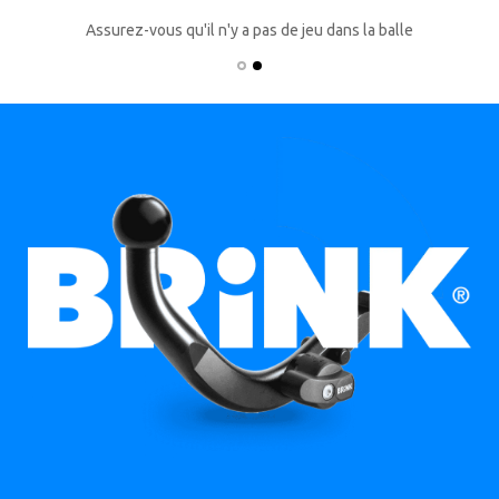
Assurez-vous qu'il n'y a pas de jeu dans la balle