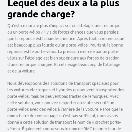
Lequel des deux a la plus
grande charge?
Qu'est-ce qui a le plus d'impact sur un attelage, une remorque
ou un porte-vélos ? Il y a de fortes chances que vous pensiez
que la réponse est la bande-annonce. Après tout, une remorque
est beaucoup plus lourde qu'un porte-vélos. Pourtant, la bonne
réponse est le porte-vélos. La pression exercée par un porte-
vélos sur l'attelage est bien supérieure aux forces de traction
d'une remorque chargée. Et cela exige beaucoup de l'attelage
et de la voiture.
Nous développons des solutions de transport spéciales pour
les voitures électriques et hybrides qui peuvent transporter des
porte-vélos, mais ne peuvent pas tracter de remorques. Avec
cette solution, vous pouvez emporter en toute sécurité un
porte-vélos avec des vélos à l'arrière de la voiture. Parce que le
nom « barre de remorquage » n'est pas suffisant, nous avons
donné à cette solution de transport le nom de « crochet porte-
vélos ». Également connu sous le nom de RMC (connecteur de