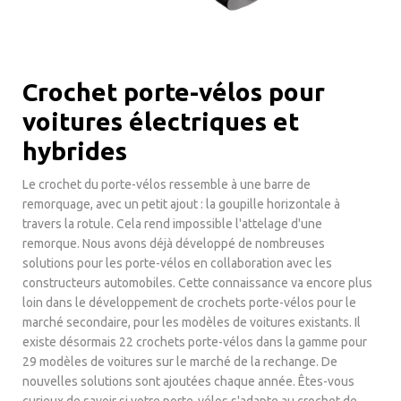
Crochet porte-vélos pour
voitures électriques et
hybrides
Le crochet du porte-vélos ressemble à une barre de
remorquage, avec un petit ajout : la goupille horizontale à
travers la rotule. Cela rend impossible l'attelage d'une
remorque. Nous avons déjà développé de nombreuses
solutions pour les porte-vélos en collaboration avec les
constructeurs automobiles. Cette connaissance va encore plus
loin dans le développement de crochets porte-vélos pour le
marché secondaire, pour les modèles de voitures existants. Il
existe désormais 22 crochets porte-vélos dans la gamme pour
29 modèles de voitures sur le marché de la rechange. De
nouvelles solutions sont ajoutées chaque année. Êtes-vous
curieux de savoir si votre porte-vélos s'adapte au crochet de