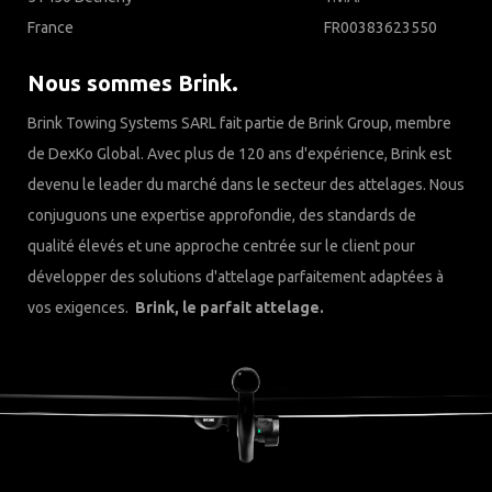
France
FR00383623550
Nous sommes Brink.
Brink Towing Systems SARL fait partie de Brink Group, membre
de DexKo Global. Avec plus de 120 ans d'expérience, Brink est
devenu le leader du marché dans le secteur des attelages. Nous
conjuguons une expertise approfondie, des standards de
qualité élevés et une approche centrée sur le client pour
développer des solutions d'attelage parfaitement adaptées à
vos exigences.
Brink, le parfait attelage.