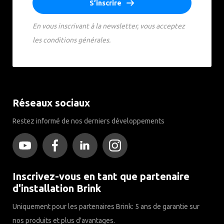
S’inscrire
En vous inscrivant à la newsletter, vous acceptez
les conditions générales.
Réseaux sociaux
Restez informé de nos derniers développements
Inscrivez-vous en tant que partenaire
d'installation Brink
Uniquement pour les partenaires Brink: 5 ans de garantie sur
nos produits et plus d'avantages.