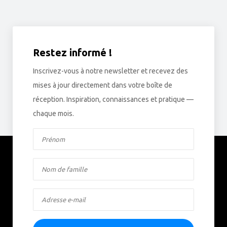
Restez informé !
Inscrivez-vous à notre newsletter et recevez des
mises à jour directement dans votre boîte de
réception. Inspiration, connaissances et pratique —
chaque mois.