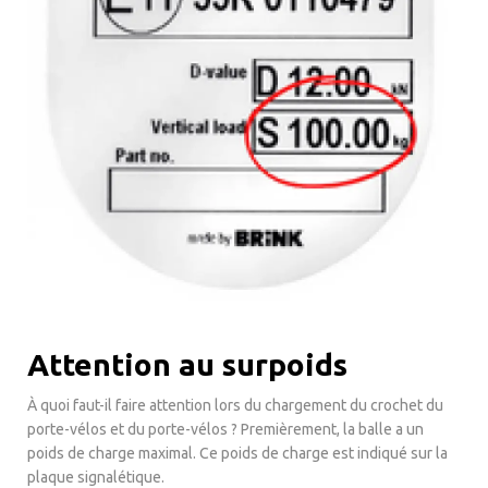
Attention au surpoids
À quoi faut-il faire attention lors du chargement du crochet du
porte-vélos et du porte-vélos ? Premièrement, la balle a un
poids de charge maximal. Ce poids de charge est indiqué sur la
plaque signalétique.