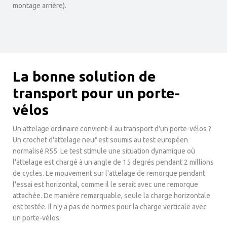
montage arrière).
La bonne solution de
transport pour un porte-
vélos
Un attelage ordinaire convient-il au transport d'un porte-vélos ?
Un crochet d'attelage neuf est soumis au test européen
normalisé R55. Le test stimule une situation dynamique où
l'attelage est chargé à un angle de 15 degrés pendant 2 millions
de cycles. Le mouvement sur l'attelage de remorque pendant
l'essai est horizontal, comme il le serait avec une remorque
attachée. De manière remarquable, seule la charge horizontale
est testée. Il n'y a pas de normes pour la charge verticale avec
un porte-vélos.