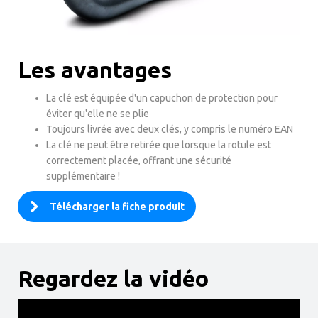
Les avantages
La clé est équipée d'un capuchon de protection pour
éviter qu'elle ne se plie
Toujours livrée avec deux clés, y compris le numéro EAN
La clé ne peut être retirée que lorsque la rotule est
correctement placée, offrant une sécurité
supplémentaire !
Télécharger la fiche produit
Regardez la vidéo