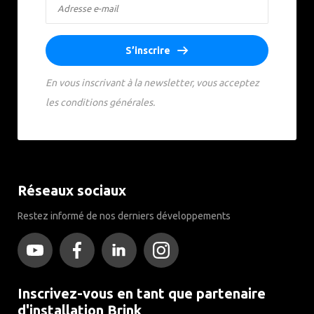
S’inscrire
En vous inscrivant à la newsletter, vous acceptez
les conditions générales.
Réseaux sociaux
Restez informé de nos derniers développements
Inscrivez-vous en tant que partenaire
d'installation Brink