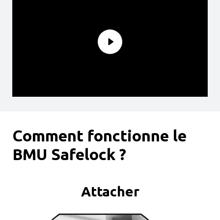
Comment fonctionne le
BMU Safelock ?
Attacher