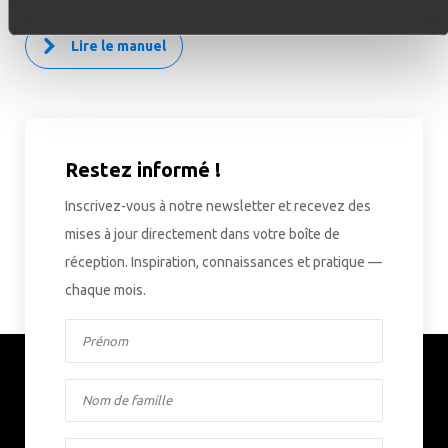
Lire le manuel
Restez informé !
Inscrivez-vous à notre newsletter et recevez des
mises à jour directement dans votre boîte de
réception. Inspiration, connaissances et pratique —
chaque mois.