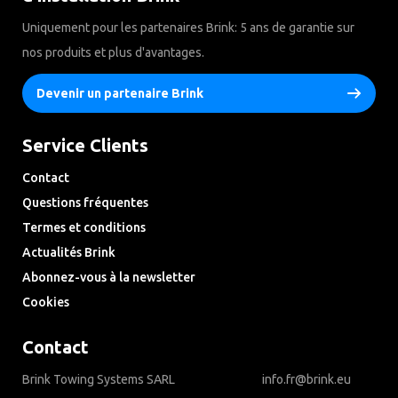
Uniquement pour les partenaires Brink: 5 ans de garantie sur
nos produits et plus d'avantages.
Devenir un partenaire Brink
Service Clients
Contact
Questions fréquentes
Termes et conditions
Actualités Brink
Abonnez-vous à la newsletter
Cookies
Contact
Brink Towing Systems SARL
info.fr@brink.eu