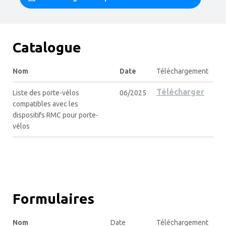
Catalogue
Nom
Date
Téléchargement
Télécharger
Liste des porte-vélos
06/2025
compatibles avec les
dispositifs RMC pour porte-
vélos
Formulaires
Nom
Date
Téléchargement