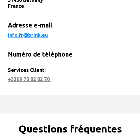
51450 Bétheny
France
Adresse e-mail
info.fr@brink.eu
Numéro de téléphone
Services Client:
+3309 70 82 82 70
Questions fréquentes