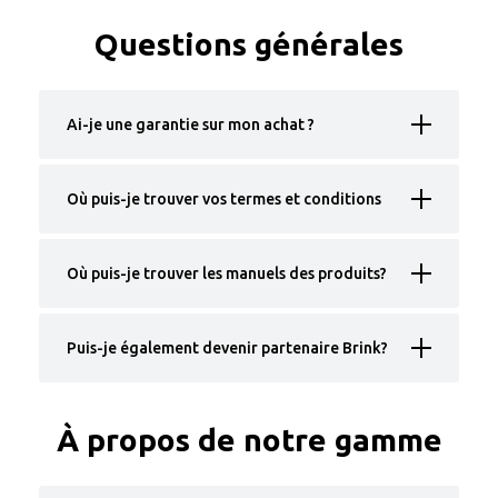
Questions générales
Ai-je une garantie sur mon achat ?
Où puis-je trouver vos termes et conditions
Où puis-je trouver les manuels des produits?
Puis-je également devenir partenaire Brink?
À propos de notre gamme