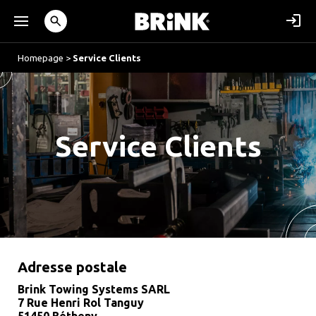
Homepage
>
Service Clients
Service Clients
Adresse postale
Brink Towing Systems SARL
7 Rue Henri Rol Tanguy