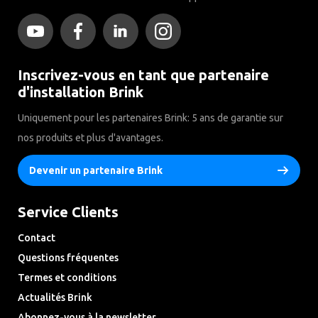
Inscrivez-vous en tant que partenaire
d'installation Brink
Uniquement pour les partenaires Brink: 5 ans de garantie sur
nos produits et plus d'avantages.
Devenir un partenaire Brink
Service Clients
Contact
Questions fréquentes
Termes et conditions
Actualités Brink
Abonnez-vous à la newsletter