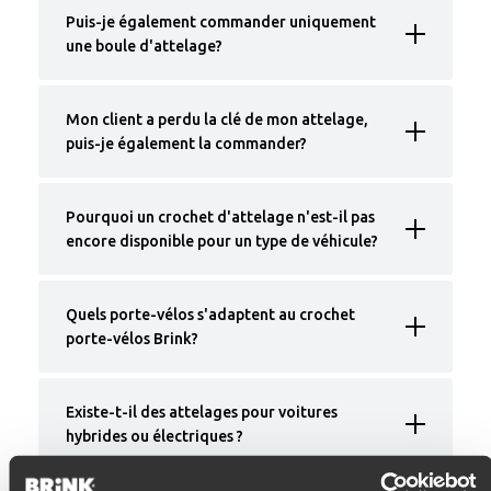
Puis-je également commander uniquement
une boule d'attelage?
Mon client a perdu la clé de mon attelage,
puis-je également la commander?
Pourquoi un crochet d'attelage n'est-il pas
encore disponible pour un type de véhicule?
Quels porte-vélos s'adaptent au crochet
porte-vélos Brink?
Existe-t-il des attelages pour voitures
hybrides ou électriques ?