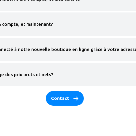
n compte, et maintenant?
necté à notre nouvelle boutique en ligne grâce à votre adresse
e des prix bruts et nets?
Contact