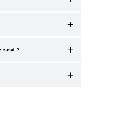
 e-mail ?