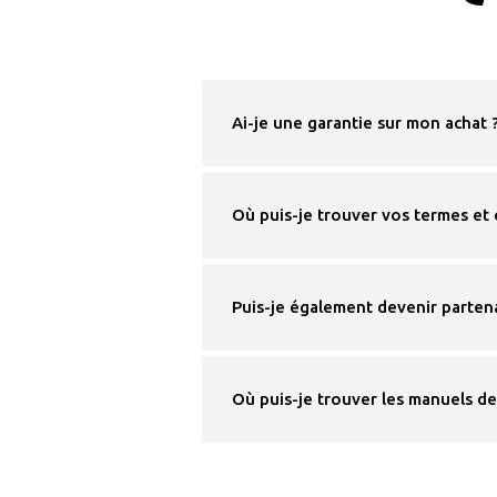
Ai-je une garantie sur mon achat 
Où puis-je trouver vos termes et 
Puis-je également devenir partena
Où puis-je trouver les manuels de