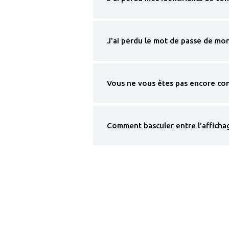
J'ai perdu le mot de passe de mo
Vous ne vous êtes pas encore con
Comment basculer entre l’affichag