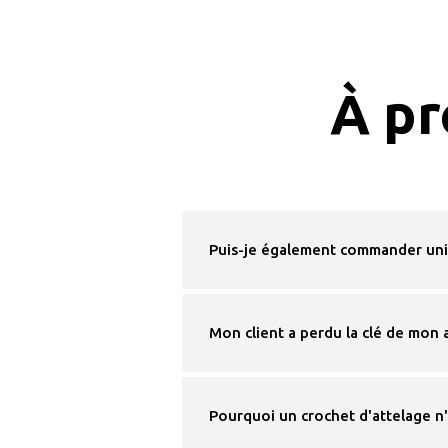
À p
Puis-je également commander uni
Mon client a perdu la clé de mon 
Pourquoi un crochet d'attelage n'