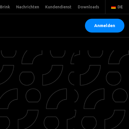
Brink
Nachrichten
Kundendienst
Downloads
DE
Anmelden