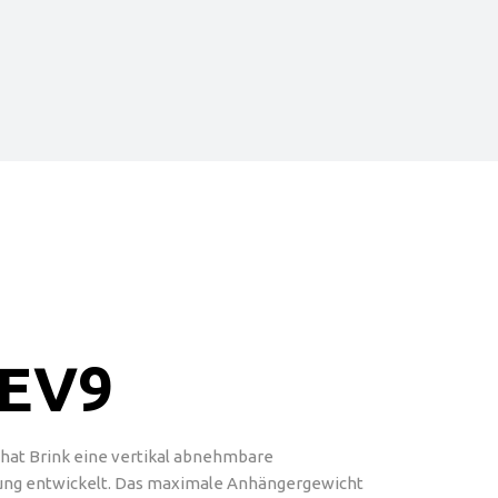
 EV9
 hat Brink eine vertikal abnehmbare
ng entwickelt. Das maximale Anhängergewicht