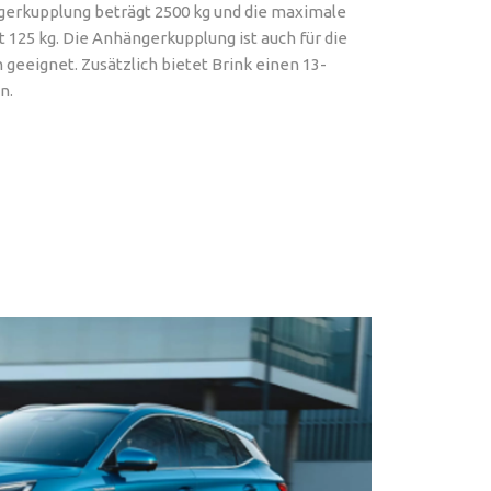
gerkupplung beträgt 2500 kg und die maximale
t 125 kg. Die Anhängerkupplung ist auch für die
geeignet. Zusätzlich bietet Brink einen 13-
n.