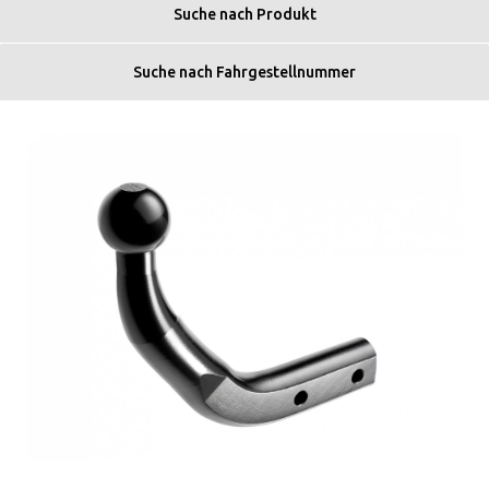
Suche nach Produkt
Suche nach Fahrgestellnummer