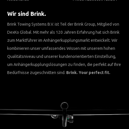
Wir sind Brink.
Brink Towing Systems B.V. ist Teil der Brink Group, Mitglied von
DexKo Global. Mit mehr als 120 Jahren Erfahrung hat sich Brink
zum Marktführer im Anhängerkupplungsmarkt entwickelt. Wir
kombinieren unser umfassendes Wissen mit unserem hohen
Qualitätsniveau und unserer kundenorientierten Einstellung,
um Anhängerkupplungslösungen zu finden, die perfekt auf Ihre
Bedürfnisse zugeschnitten sind.
Brink. Your perfect fit.