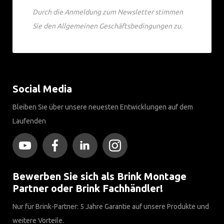
Durch die Anmeldung zum Newsletter stimmen
Sie den Allgemeinen Geschäftsbedingungen zu.
Social Media
Bleiben Sie über unsere neuesten Entwicklungen auf dem
Laufenden
Bewerben Sie sich als Brink Montage
Partner oder Brink Fachhändler!
Nur für Brink-Partner: 5 Jahre Garantie auf unsere Produkte und
weitere Vorteile.