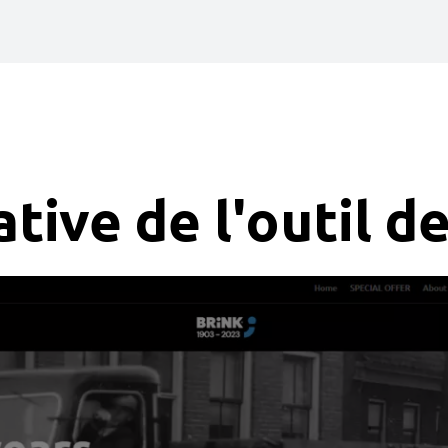
tive de l'outil d