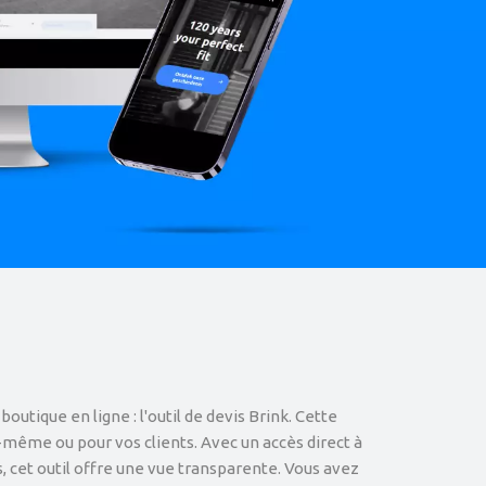
outique en ligne : l'outil de devis Brink. Cette
s-même ou pour vos clients. Avec un accès direct à
, cet outil offre une vue transparente. Vous avez