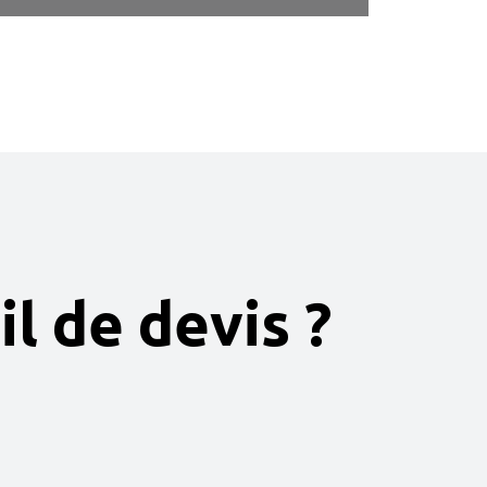
il de devis ?