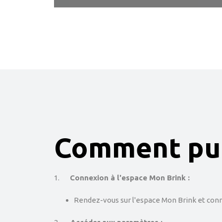
Comment puis-
1.
Connexion à l'espace Mon Brink :
Rendez-vous sur l'espace Mon Brink et conn