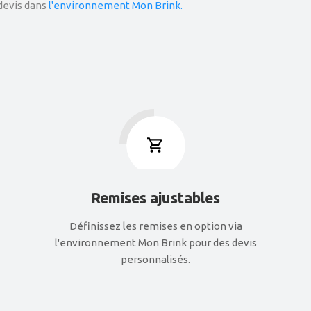
 devis dans
l'environnement Mon Brink.
Remises ajustables
Définissez les remises en option via
l'environnement Mon Brink pour des devis
personnalisés.