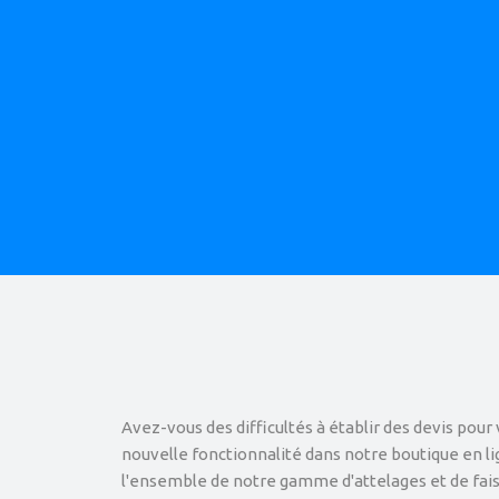
Avez-vous des difficultés à établir des devis pour 
nouvelle fonctionnalité dans notre boutique en li
l'ensemble de notre gamme d'attelages et de faisc