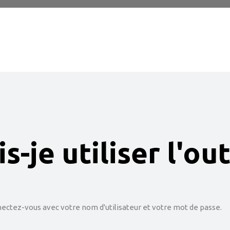
je utiliser l'out
ectez-vous avec votre nom d'utilisateur et votre mot de passe.