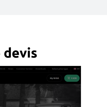
e devis