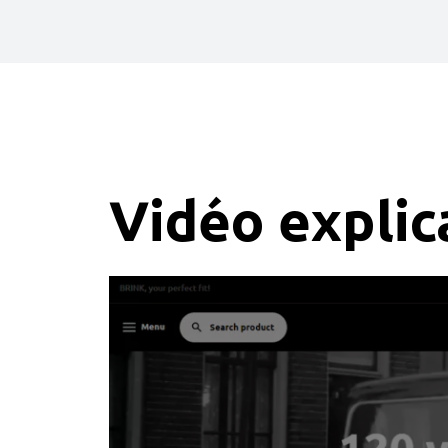
Vidéo explica