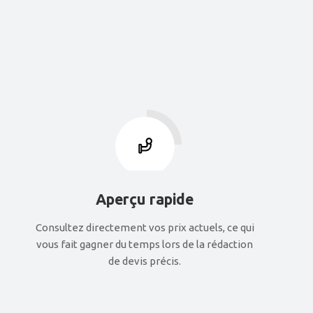
Aperçu rapide
Consultez directement vos prix actuels, ce qui
vous fait gagner du temps lors de la rédaction
de devis précis.