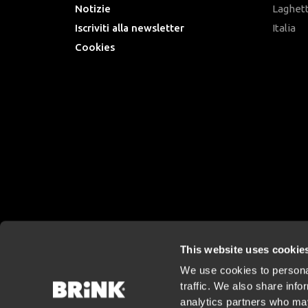
Notizie
Laghet
Iscriviti alla newsletter
Italia
Cookies
This website uses cookie
We use cookies to personal
traffic. We also share info
analytics partners who may